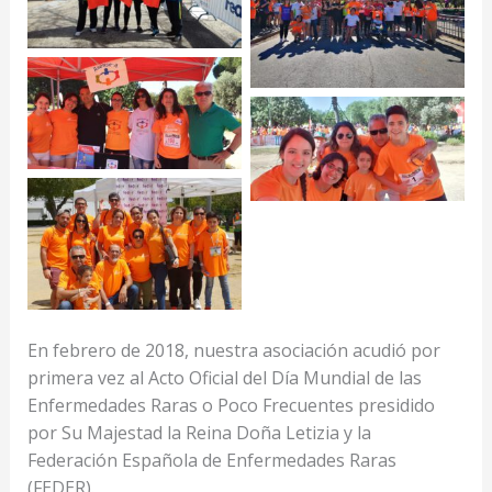
En febrero de 2018, nuestra asociación acudió por
primera vez al Acto Oficial del Día Mundial de las
Enfermedades Raras o Poco Frecuentes presidido
por Su Majestad la Reina Doña Letizia y la
Federación Española de Enfermedades Raras
(FEDER).