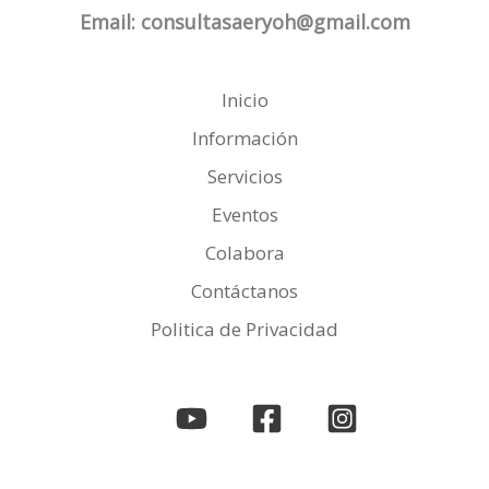
Email: consultasaeryoh@gmail.com
Inicio
Información
Servicios
Eventos
Colabora
Contáctanos
Politica de Privacidad