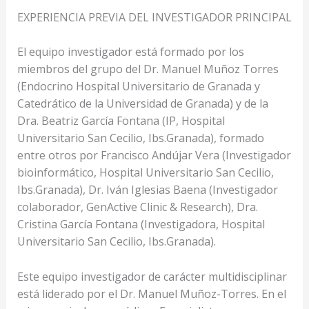
EXPERIENCIA PREVIA DEL INVESTIGADOR PRINCIPAL
El equipo investigador está formado por los
miembros del grupo del Dr. Manuel Muñoz Torres
(Endocrino Hospital Universitario de Granada y
Catedrático de la Universidad de Granada) y de la
Dra. Beatriz García Fontana (IP, Hospital
Universitario San Cecilio, Ibs.Granada), formado
entre otros por Francisco Andújar Vera (Investigador
bioinformático, Hospital Universitario San Cecilio,
Ibs.Granada), Dr. Iván Iglesias Baena (Investigador
colaborador, GenActive Clinic & Research), Dra.
Cristina García Fontana (Investigadora, Hospital
Universitario San Cecilio, Ibs.Granada).
Este equipo investigador de carácter multidisciplinar
está liderado por el Dr. Manuel Muñoz-Torres. En el