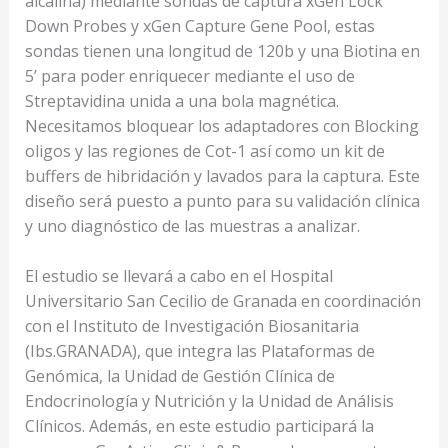
alcalina) mediante sondas de captura xGen Lock
Down Probes y xGen Capture Gene Pool, estas
sondas tienen una longitud de 120b y una Biotina en
5’ para poder enriquecer mediante el uso de
Streptavidina unida a una bola magnética.
Necesitamos bloquear los adaptadores con Blocking
oligos y las regiones de Cot-1 así como un kit de
buffers de hibridación y lavados para la captura. Este
diseño será puesto a punto para su validación clínica
y uno diagnóstico de las muestras a analizar.
El estudio se llevará a cabo en el Hospital
Universitario San Cecilio de Granada en coordinación
con el Instituto de Investigación Biosanitaria
(Ibs.GRANADA), que integra las Plataformas de
Genómica, la Unidad de Gestión Clínica de
Endocrinología y Nutrición y la Unidad de Análisis
Clínicos. Además, en este estudio participará la