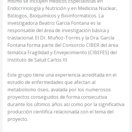
mismo se incluyen médicos Especialistas en
Endocrinología y Nutrición y en Medicina Nuclear,
Biólogos, Bioquímicos y Bioinformáticos. La
investigadora Beatriz García Fontana es la
responsable del área de investigación básica y
traslacional. El Dr. Muñoz-Torres y la Dra. García
Fontana forma parte del Consorcio CIBER del área
temática Fragilidad y Envejecimiento (CIBEFES) del
Instituto de Salud Carlos III.
Este grupo tiene una experiencia acreditada en el
estudio de enfermedades que afectan al
metabolismo óseo, avalada por los numerosos
proyectos conseguidos de forma consecutiva
durante los últimos años así como por la significativa
producción científica relacionada con el tema del
proyecto.