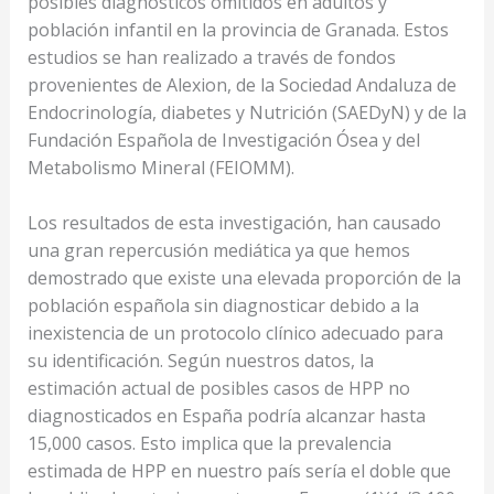
posibles diagnósticos omitidos en adultos y
población infantil en la provincia de Granada. Estos
estudios se han realizado a través de fondos
provenientes de Alexion, de la Sociedad Andaluza de
Endocrinología, diabetes y Nutrición (SAEDyN) y de la
Fundación Española de Investigación Ósea y del
Metabolismo Mineral (FEIOMM).
Los resultados de esta investigación, han causado
una gran repercusión mediática ya que hemos
demostrado que existe una elevada proporción de la
población española sin diagnosticar debido a la
inexistencia de un protocolo clínico adecuado para
su identificación. Según nuestros datos, la
estimación actual de posibles casos de HPP no
diagnosticados en España podría alcanzar hasta
15,000 casos. Esto implica que la prevalencia
estimada de HPP en nuestro país sería el doble que