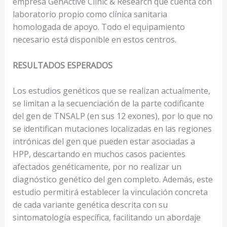
empresa GenActive Clinic & Research que cuenta con
laboratorio propio como clínica sanitaria
homologada de apoyo. Todo el equipamiento
necesario está disponible en estos centros.
RESULTADOS ESPERADOS
Los estudios genéticos que se realizan actualmente,
se limitan a la secuenciación de la parte codificante
del gen de TNSALP (en sus 12 exones), por lo que no
se identifican mutaciones localizadas en las regiones
intrónicas del gen que pueden estar asociadas a
HPP, descartando en muchos casos pacientes
afectados genéticamente, por no realizar un
diagnóstico genético del gen completo. Además, este
estudio permitirá establecer la vinculación concreta
de cada variante genética descrita con su
sintomatología específica, facilitando un abordaje