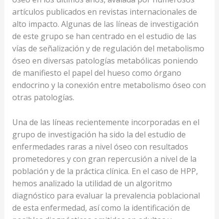
artículos publicados en revistas internacionales de
alto impacto. Algunas de las líneas de investigación
de este grupo se han centrado en el estudio de las
vías de señalización y de regulación del metabolismo
óseo en diversas patologías metabólicas poniendo
de manifiesto el papel del hueso como órgano
endocrino y la conexión entre metabolismo óseo con
otras patologías.
Una de las líneas recientemente incorporadas en el
grupo de investigación ha sido la del estudio de
enfermedades raras a nivel óseo con resultados
prometedores y con gran repercusión a nivel de la
población y de la práctica clínica. En el caso de HPP,
hemos analizado la utilidad de un algoritmo
diagnóstico para evaluar la prevalencia poblacional
de esta enfermedad, así como la identificación de