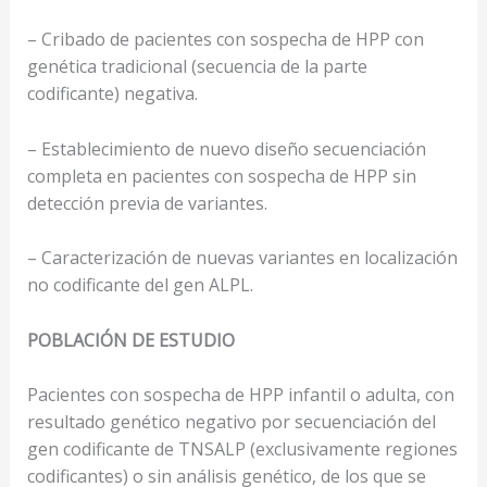
– Cribado de pacientes con sospecha de HPP con
genética tradicional (secuencia de la parte
codificante) negativa.
– Establecimiento de nuevo diseño secuenciación
completa en pacientes con sospecha de HPP sin
detección previa de variantes.
– Caracterización de nuevas variantes en localización
no codificante del gen ALPL.
POBLACIÓN DE ESTUDIO
Pacientes con sospecha de HPP infantil o adulta, con
resultado genético negativo por secuenciación del
gen codificante de TNSALP (exclusivamente regiones
codificantes) o sin análisis genético, de los que se