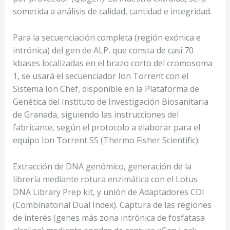
sometida a análisis de calidad, cantidad e integridad.
Para la secuenciación completa (región exónica e
intrónica) del gen de ALP, que consta de casi 70
kbases localizadas en el brazo corto del cromosoma
1, se usará el secuenciador Ion Torrent con el
Sistema Ion Chef, disponible en la Plataforma de
Genética del Instituto de Investigación Biosanitaria
de Granada, siguiendo las instrucciones del
fabricante, según el protocolo a elaborar para el
equipo Ion Torrent S5 (Thermo Fisher Scientific):
Extracción de DNA genómico, generación de la
librería mediante rotura enzimática con el Lotus
DNA Library Prep kit, y unión de Adaptadores CDI
(Combinatorial Dual Index). Captura de las regiones
de interés (genes más zona intrónica de fosfatasa