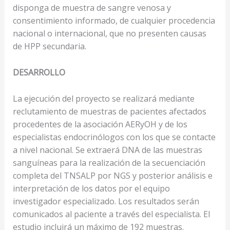
disponga de muestra de sangre venosa y
consentimiento informado, de cualquier procedencia
nacional o internacional, que no presenten causas
de HPP secundaria.
DESARROLLO
La ejecución del proyecto se realizará mediante
reclutamiento de muestras de pacientes afectados
procedentes de la asociación AERyOH y de los
especialistas endocrinólogos con los que se contacte
a nivel nacional. Se extraerá DNA de las muestras
sanguíneas para la realización de la secuenciación
completa del TNSALP por NGS y posterior análisis e
interpretación de los datos por el equipo
investigador especializado. Los resultados serán
comunicados al paciente a través del especialista. El
estudio incluirá un máximo de 192 muestras.