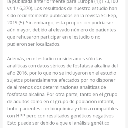
la publicada anteriormente para Europa (1)(1 /3,100
vs 1 / 6,370). Los resultados de nuestro estudio han
sido recientemente publicados en la revista Sci Rep,
2019 (5). Sin embargo, esta proporción podría ser
aún mayor, debido al elevado número de pacientes
que rehusaron participar en el estudio o no
pudieron ser localizados.
Además, en el estudio consideramos sólo las
analíticas con datos séricos de fosfatasa alcalina del
año 2016, por lo que no se incluyeron en el estudio
sujetos potencialmente afectados por no disponer
de al menos dos determinaciones analíticas de
fosfatasa alcalina. Por otra parte, tanto en el grupo
de adultos como en el grupo de población infantil,
hubo pacientes con bioquímica y clínica compatibles
con HPP pero con resultados genéticos negativos.
Esto puede ser debido a que el análisis genético