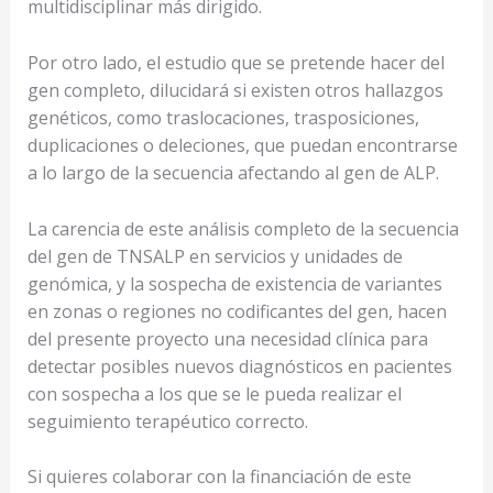
multidisciplinar más dirigido.
Por otro lado, el estudio que se pretende hacer del
gen completo, dilucidará si existen otros hallazgos
genéticos, como traslocaciones, trasposiciones,
duplicaciones o deleciones, que puedan encontrarse
a lo largo de la secuencia afectando al gen de ALP.
La carencia de este análisis completo de la secuencia
del gen de TNSALP en servicios y unidades de
genómica, y la sospecha de existencia de variantes
en zonas o regiones no codificantes del gen, hacen
del presente proyecto una necesidad clínica para
detectar posibles nuevos diagnósticos en pacientes
con sospecha a los que se le pueda realizar el
seguimiento terapéutico correcto.
Si quieres colaborar con la financiación de este