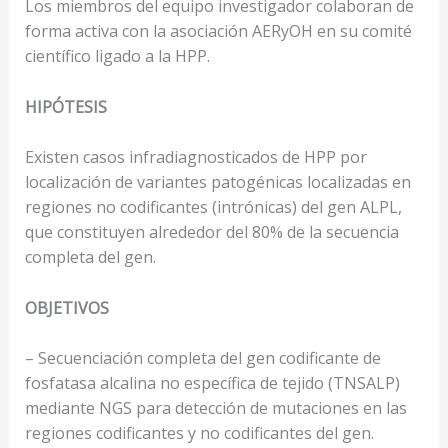
Los miembros del equipo investigador colaboran de
forma activa con la asociación AERyOH en su comité
científico ligado a la HPP.
HIPÓTESIS
Existen casos infradiagnosticados de HPP por
localización de variantes patogénicas localizadas en
regiones no codificantes (intrónicas) del gen ALPL,
que constituyen alrededor del 80% de la secuencia
completa del gen.
OBJETIVOS
– Secuenciación completa del gen codificante de
fosfatasa alcalina no específica de tejido (TNSALP)
mediante NGS para detección de mutaciones en las
regiones codificantes y no codificantes del gen.