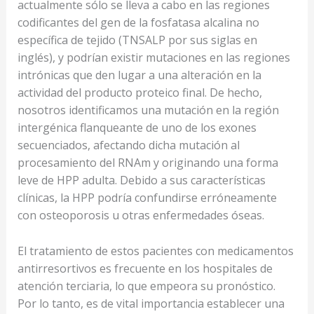
actualmente sólo se lleva a cabo en las regiones
codificantes del gen de la fosfatasa alcalina no
específica de tejido (TNSALP por sus siglas en
inglés), y podrían existir mutaciones en las regiones
intrónicas que den lugar a una alteración en la
actividad del producto proteico final. De hecho,
nosotros identificamos una mutación en la región
intergénica flanqueante de uno de los exones
secuenciados, afectando dicha mutación al
procesamiento del RNAm y originando una forma
leve de HPP adulta. Debido a sus características
clínicas, la HPP podría confundirse erróneamente
con osteoporosis u otras enfermedades óseas.
El tratamiento de estos pacientes con medicamentos
antirresortivos es frecuente en los hospitales de
atención terciaria, lo que empeora su pronóstico.
Por lo tanto, es de vital importancia establecer una