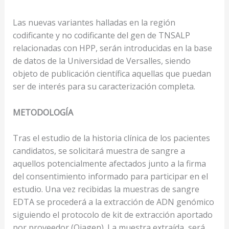
Las nuevas variantes halladas en la región
codificante y no codificante del gen de TNSALP
relacionadas con HPP, serán introducidas en la base
de datos de la Universidad de Versalles, siendo
objeto de publicación científica aquellas que puedan
ser de interés para su caracterización completa.
METODOLOGÍA
Tras el estudio de la historia clínica de los pacientes
candidatos, se solicitará muestra de sangre a
aquellos potencialmente afectados junto a la firma
del consentimiento informado para participar en el
estudio. Una vez recibidas la muestras de sangre
EDTA se procederá a la extracción de ADN genómico
siguiendo el protocolo de kit de extracción aportado
por proveedor (Qiagen). La muestra extraída, será