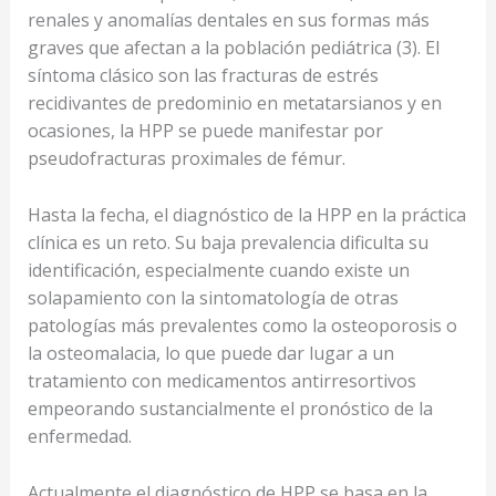
renales y anomalías dentales en sus formas más
graves que afectan a la población pediátrica (3). El
síntoma clásico son las fracturas de estrés
recidivantes de predominio en metatarsianos y en
ocasiones, la HPP se puede manifestar por
pseudofracturas proximales de fémur.
Hasta la fecha, el diagnóstico de la HPP en la práctica
clínica es un reto. Su baja prevalencia dificulta su
identificación, especialmente cuando existe un
solapamiento con la sintomatología de otras
patologías más prevalentes como la osteoporosis o
la osteomalacia, lo que puede dar lugar a un
tratamiento con medicamentos antirresortivos
empeorando sustancialmente el pronóstico de la
enfermedad.
Actualmente el diagnóstico de HPP se basa en la