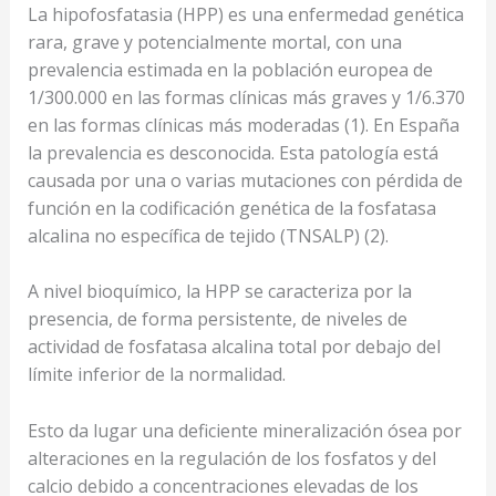
La hipofosfatasia (HPP) es una enfermedad genética
rara, grave y potencialmente mortal, con una
prevalencia estimada en la población europea de
1/300.000 en las formas clínicas más graves y 1/6.370
en las formas clínicas más moderadas (1). En España
la prevalencia es desconocida. Esta patología está
causada por una o varias mutaciones con pérdida de
función en la codificación genética de la fosfatasa
alcalina no específica de tejido (TNSALP) (2).
A nivel bioquímico, la HPP se caracteriza por la
presencia, de forma persistente, de niveles de
actividad de fosfatasa alcalina total por debajo del
límite inferior de la normalidad.
Esto da lugar una deficiente mineralización ósea por
alteraciones en la regulación de los fosfatos y del
calcio debido a concentraciones elevadas de los