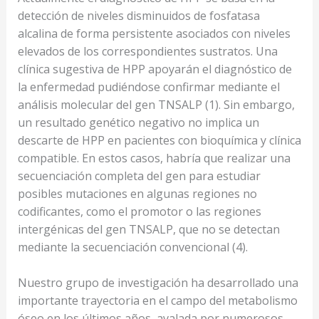
detección de niveles disminuidos de fosfatasa
alcalina de forma persistente asociados con niveles
elevados de los correspondientes sustratos. Una
clínica sugestiva de HPP apoyarán el diagnóstico de
la enfermedad pudiéndose confirmar mediante el
análisis molecular del gen TNSALP (1). Sin embargo,
un resultado genético negativo no implica un
descarte de HPP en pacientes con bioquímica y clínica
compatible. En estos casos, habría que realizar una
secuenciación completa del gen para estudiar
posibles mutaciones en algunas regiones no
codificantes, como el promotor o las regiones
intergénicas del gen TNSALP, que no se detectan
mediante la secuenciación convencional (4).
Nuestro grupo de investigación ha desarrollado una
importante trayectoria en el campo del metabolismo
óseo en los últimos años, avalada por numerosos